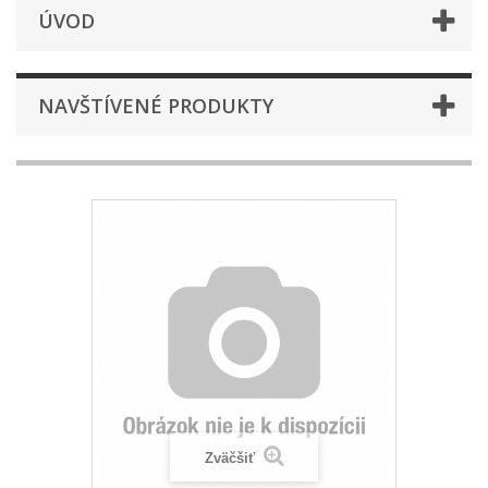
ÚVOD
NAVŠTÍVENÉ PRODUKTY
Zväčšiť