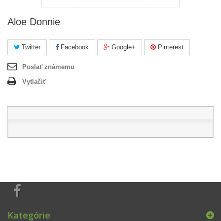
Aloe Donnie
Twitter
Facebook
Google+
Pinterest
Poslať známemu
Vytlačiť
Kategórie