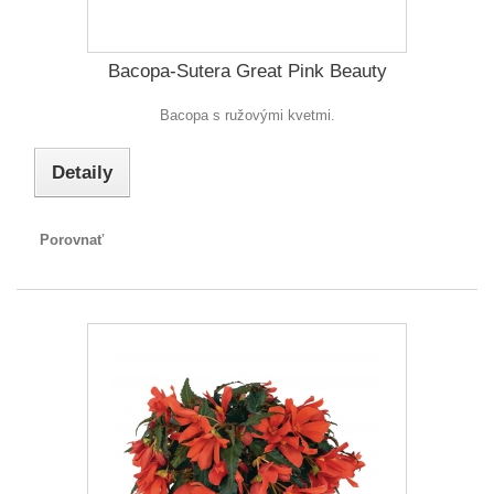
Bacopa-Sutera Great Pink Beauty
Bacopa s ružovými kvetmi.
Detaily
Porovnať