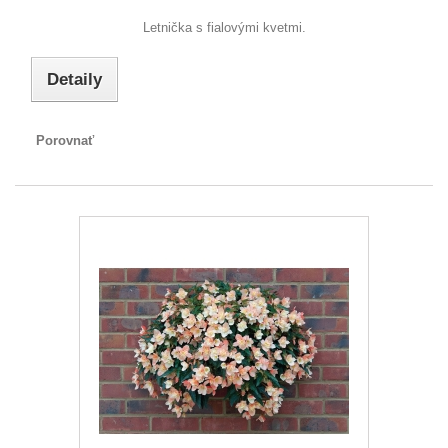
Letnička s fialovými kvetmi.
Detaily
Porovnať