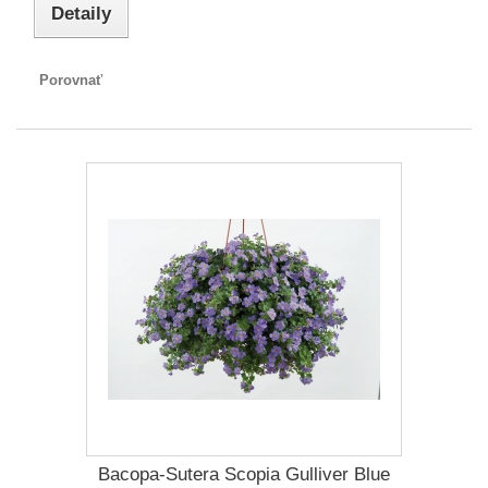
Detaily
Porovnať
Bacopa-Sutera Scopia Gulliver Blue