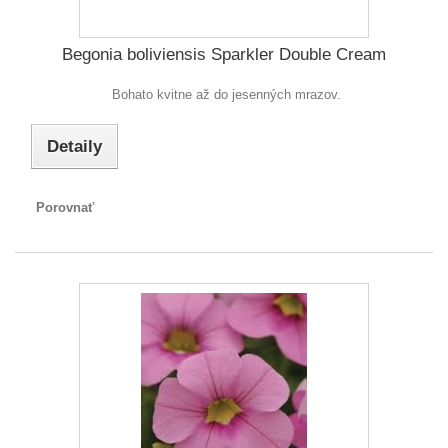
Begonia boliviensis Sparkler Double Cream
Bohato kvitne až do jesenných mrazov.
Detaily
Porovnať