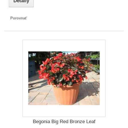
Detaily
Porovnať
Begonia Big Red Bronze Leaf