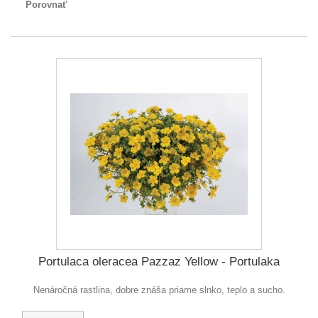
Porovnať
Portulaca oleracea Pazzaz Yellow - Portulaka
Nenáročná rastlina, dobre znáša priame slnko, teplo a sucho.