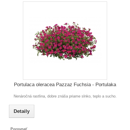
Portulaca oleracea Pazzaz Fuchsia - Portulaka
Nenáročná rastlina, dobre znáša priame slnko, teplo a sucho.
Detaily
Porovnať