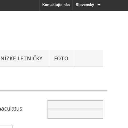
Kontaktujte nás
Slovenský
NÍZKE LETNIČKY
FOTO
aculatus