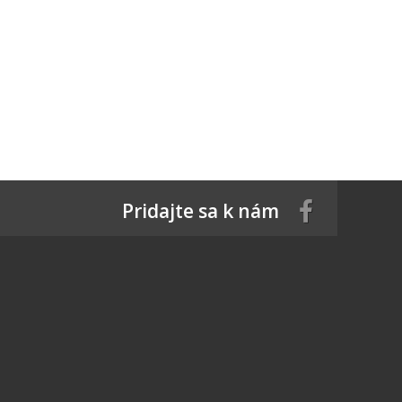
Pridajte sa k nám