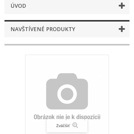
ÚVOD
NAVŠTÍVENÉ PRODUKTY
Zväčšiť