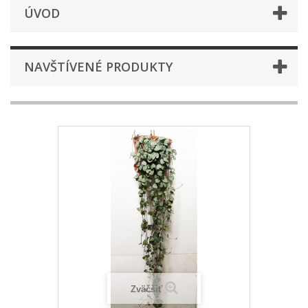
ÚVOD
NAVŠTÍVENÉ PRODUKTY
Zväčšiť